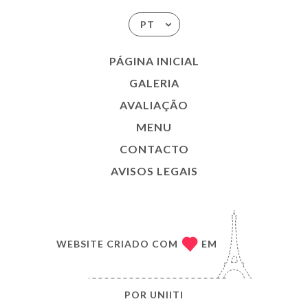
PT
PÁGINA INICIAL
GALERIA
AVALIAÇÃO
MENU
CONTACTO
AVISOS LEGAIS
WEBSITE CRIADO COM
EM
POR
UNIITI