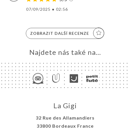
07/09/2025
•
02:56
ZOBRAZIT DALŠÍ RECENZE
Najdete nás také na...
La Gigi
32 Rue des Allamandiers
33800 Bordeaux France